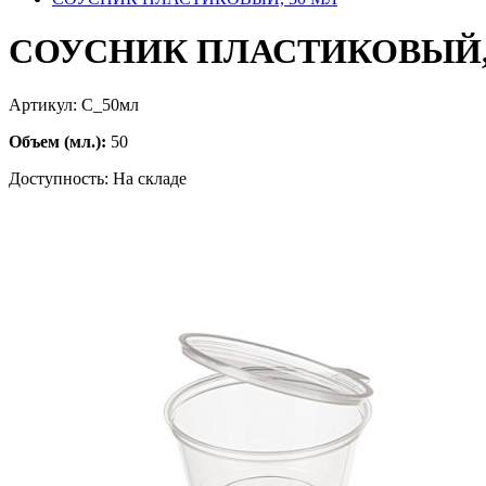
СОУСНИК ПЛАСТИКОВЫЙ,
Артикул: С_50мл
Объем (мл.):
50
Доступность: На складе