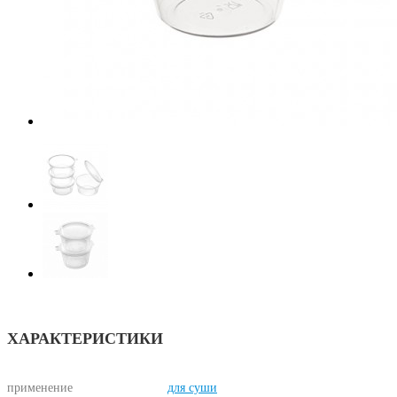
ХАРАКТЕРИСТИКИ
применение
для суши