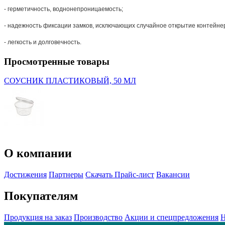
- герметичность, воднонепроницаемость;
- надежность фиксации замков, исключающих случайное открытие контейне
- легкость и долговечность.
Просмотренные товары
СОУСНИК ПЛАСТИКОВЫЙ, 50 МЛ
О компании
Достижения
Партнеры
Скачать Прайс-лист
Вакансии
Покупателям
Продукция на заказ
Производство
Акции и спецпредложения
Н