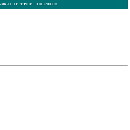
ылки на источник запрещено.