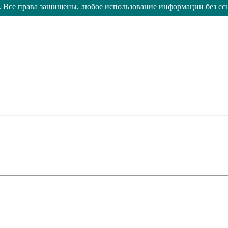
 Все права защищены, любое использование информации без сс