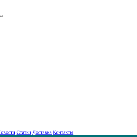
ра;
овости
Статьи
Доставка
Контакты