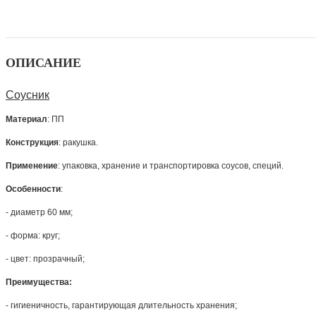
ОПИСАНИЕ
Соусник
Материал
: ПП
Конструкция
: ракушка.
Применение
: упаковка, хранение и транспортировка соусов, специй.
Особенности
:
- диаметр 60 мм;
-
форма: круг;
- цвет:
прозрачный;
Преимущества:
- гигиеничность, гарантирующая длительность хранения;