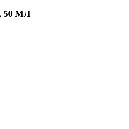
 50 МЛ