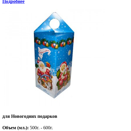
Подробнее
для Новогодних подарков
Объем (мл.):
500г. - 600г.