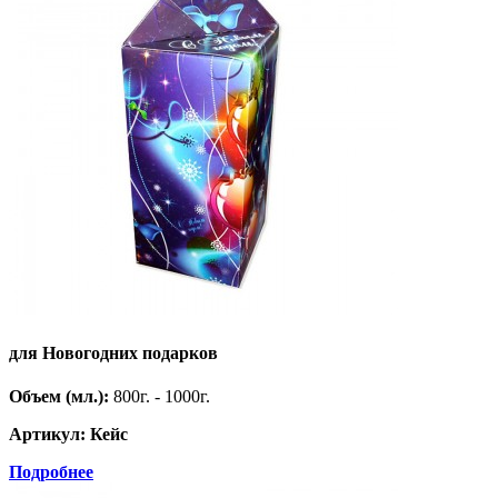
для Новогодних подарков
Объем (мл.):
800г. - 1000г.
Артикул: Кейс
Подробнее