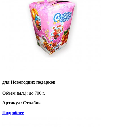
для Новогодних подарков
Объем (мл.):
до 700 г.
Артикул: Столбик
Подробнее