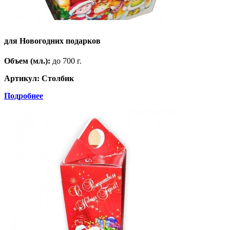
для Новогодних подарков
Объем (мл.):
до 700 г.
Артикул: Столбик
Подробнее