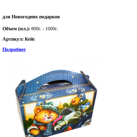
для Новогодних подарков
Объем (мл.):
800г. - 1000г.
Артикул: Кейс
Подробнее