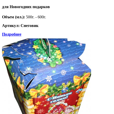
для Новогодних подарков
Объем (мл.):
500г. - 600г.
Артикул: Снеговик
Подробнее