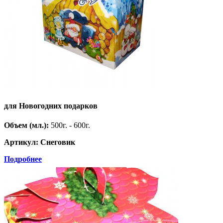
для Новогодних подарков
Объем (мл.):
500г. - 600г.
Артикул: Снеговик
Подробнее