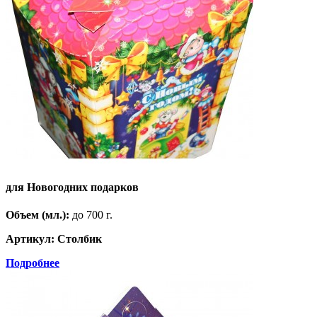
для Новогодних подарков
Объем (мл.):
до 700 г.
Артикул: Столбик
Подробнее