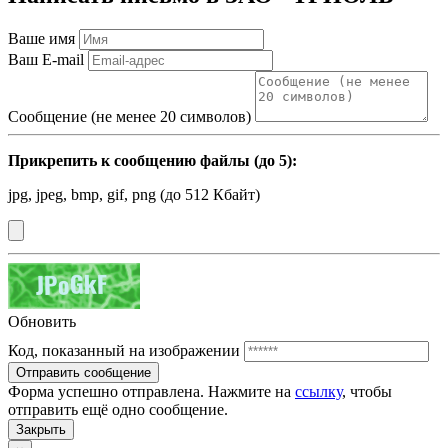
Ваше имя
Ваш E-mail
Сообщение (не менее 20 символов)
Прикрепить к сообщению файлы (до
5
):
jpg, jpeg, bmp, gif, png (до 512 Кбайт)
Обновить
Код, показанный на изображении
Отправить сообщение
Форма успешно отправлена. Нажмите на
ссылку
, чтобы
отправить ещё одно сообщение.
Закрыть