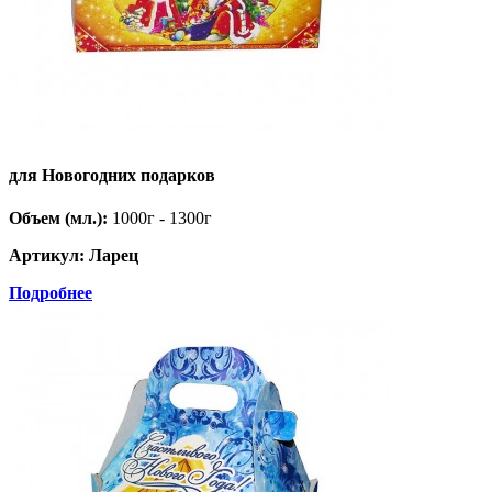
для Новогодних подарков
Объем (мл.):
1000г - 1300г
Артикул: Ларец
Подробнее