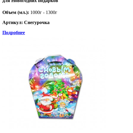
для Новогодних подарков
Объем (мл.):
1000г - 1300г
Артикул: Снегурочка
Подробнее