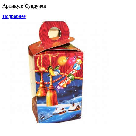
Артикул: Сундучок
Подробнее