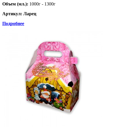
Объем (мл.):
1000г - 1300г
Артикул: Ларец
Подробнее