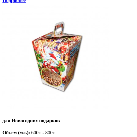
Подробнее
для Новогодних подарков
Объем (мл.):
600г. - 800г.