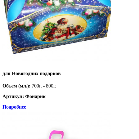
для Новогодних подарков
Объем (мл.):
700г. - 800г.
Артикул: Фонарик
Подробнее