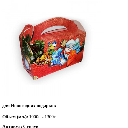
для Новогодних подарков
Объем (мл.):
1000г. - 1300г.
Артикул: Сундук