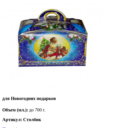
для Новогодних подарков
Объем (мл.):
до 700 г.
Артикул: Столбик