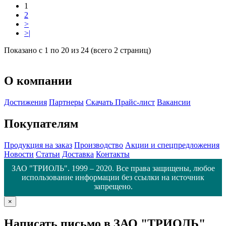
1
2
>
>|
Показано с 1 по 20 из 24 (всего 2 страниц)
О компании
Достижения
Партнеры
Скачать Прайс-лист
Вакансии
Покупателям
Продукция на заказ
Производство
Акции и спецпредложения
Новости
Статьи
Доставка
Контакты
ЗАО "ТРИОЛЬ". 1999 – 2020. Все права защищены, любое
использование информации без ссылки на источник
запрещено.
×
Написать письмо в ЗАО "ТРИОЛЬ"