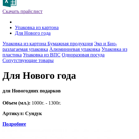
Скачать прайслист
Упаковка из картона
Для Нового года
Упаковка из картона
Бумажная продукция
Эко и Био-
разлагаемая упаковка
Алюминиевая упаковка
Упаковка из
пластика
Упаковка из ВПС
Одноразовая посуда
Сопутствующие товары
Для Нового года
для Новогодних подарков
Объем (мл.):
1000г. - 1300г.
Артикул: Сундук
Подробнее