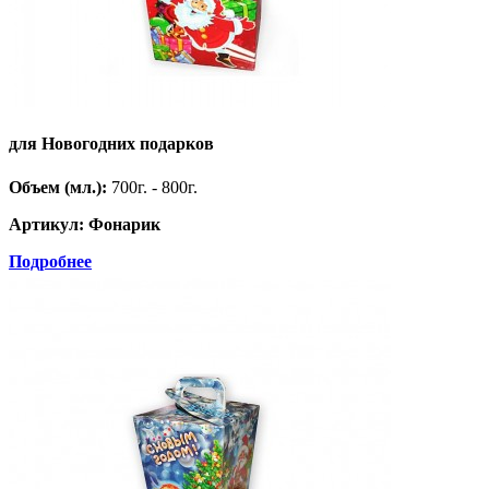
для Новогодних подарков
Объем (мл.):
700г. - 800г.
Артикул: Фонарик
Подробнее