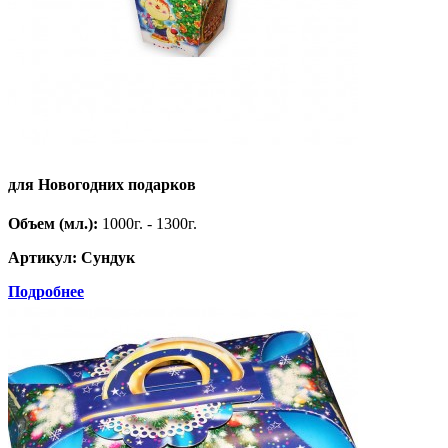
для Новогодних подарков
Объем (мл.):
1000г. - 1300г.
Артикул: Сундук
Подробнее