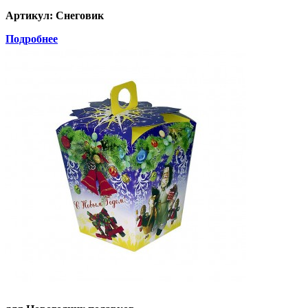
Артикул: Снеговик
Подробнее