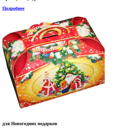
Подробнее
для Новогодних подарков