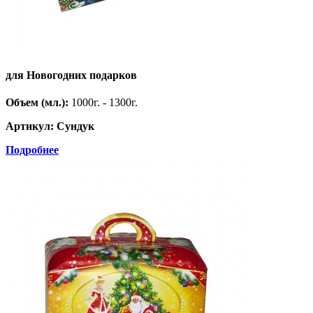
для Новогодних подарков
Объем (мл.):
1000г. - 1300г.
Артикул: Сундук
Подробнее